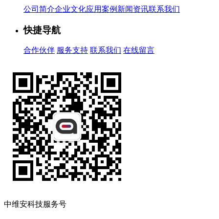
公司简介
企业文化
应用案例
新闻资讯
联系我们
快捷导航
合作伙伴
服务支持
联系我们
在线留言
中维安科技服务号