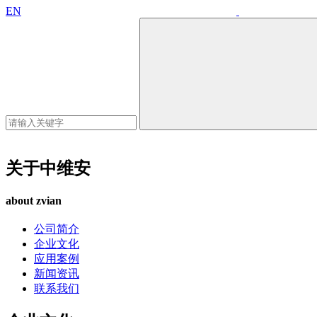
EN
关于中维安
about zvian
公司简介
企业文化
应用案例
新闻资讯
联系我们