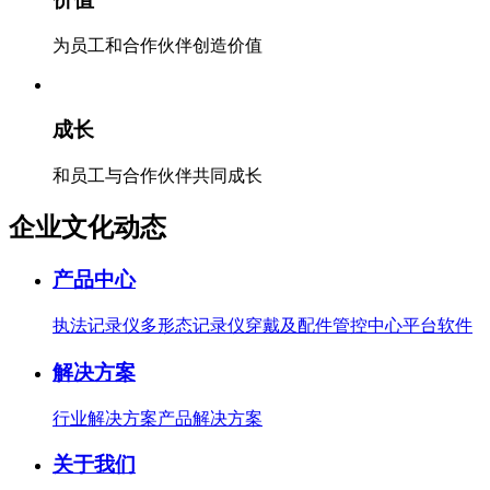
为员工和合作伙伴创造价值
成长
和员工与合作伙伴共同成长
企业文化动态
产品中心
执法记录仪
多形态记录仪
穿戴及配件
管控中心
平台软件
解决方案
行业解决方案
产品解决方案
关于我们