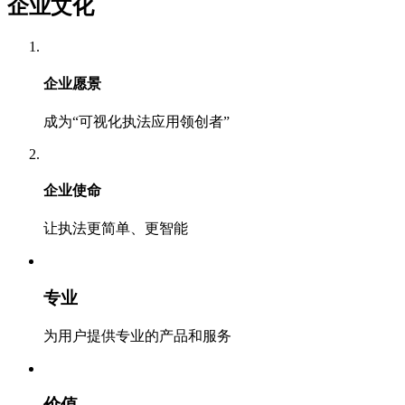
企业文化
企业愿景
成为“可视化执法应用领创者”
企业使命
让执法更简单、更智能
专业
为用户提供专业的产品和服务
价值