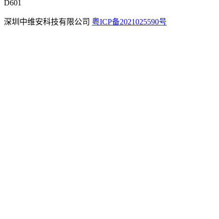
D601
深圳中维安科技有限公司
粤ICP备2021025590号