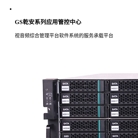
GS乾安系列应用管控中心
视音频综合管理平台软件系统的服务承载平台