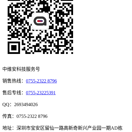
中维安科技服务号
销售热线：
0755-2322 8796
售后专线：
0755-23225391
QQ：2693494026
传真：0755-2322 8796
地址：深圳市宝安区留仙一路高新奇新兴产业园一期AD栋