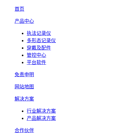
首页
产品中心
执法记录仪
多形态记录仪
穿戴及配件
管控中心
平台软件
免责申明
网站地图
解决方案
行业解决方案
产品解决方案
合作伙伴