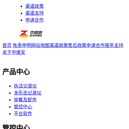
渠道政策
渠道支持
申请合作
首页
免责申明
网站地图
渠道政策
售后政策
申请合作
服务支持
关于中维安
产品中心
执法记录仪
多形态记录仪
穿戴及配件
管控中心
平台软件
管控中心