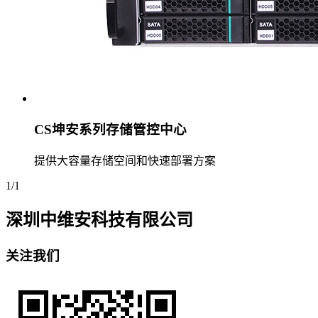
CS坤安系列存储管控中心
提供大容量存储空间和快速部署方案
1/1
深圳中维安科技有限公司
关注我们