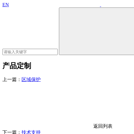
EN
产品定制
上一篇：
区域保护
返回列表
下一篇：
技术支持