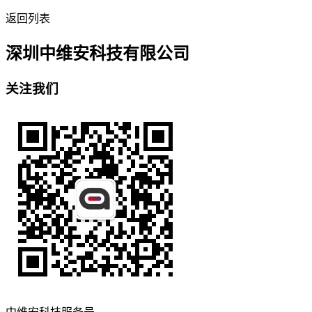
返回列表
深圳中维安科技有限公司
关注我们