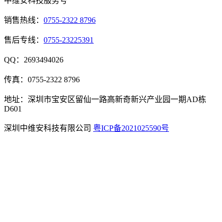
中维安科技服务号
销售热线：
0755-2322 8796
售后专线：
0755-23225391
QQ：2693494026
传真：0755-2322 8796
地址：深圳市宝安区留仙一路高新奇新兴产业园一期AD栋
D601
深圳中维安科技有限公司
粤ICP备2021025590号