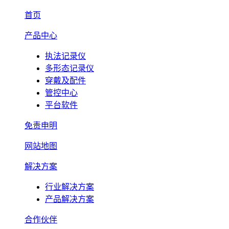
首页
产品中心
执法记录仪
多形态记录仪
穿戴及配件
管控中心
平台软件
免责申明
网站地图
解决方案
行业解决方案
产品解决方案
合作伙伴